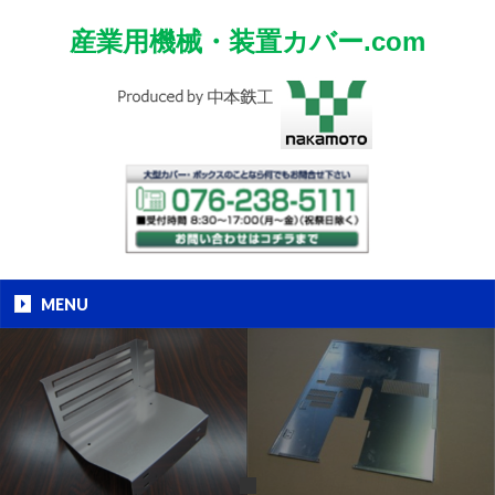
産業用機械・装置カバー.com
MENU