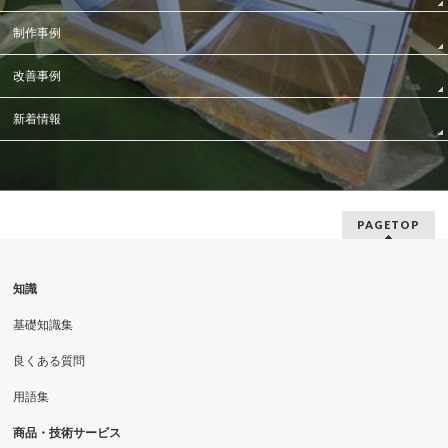
制作事例
改善事例
新着情報
PAGETOP
知識
基礎知識集
良くある質問
用語集
商品・技術サービス