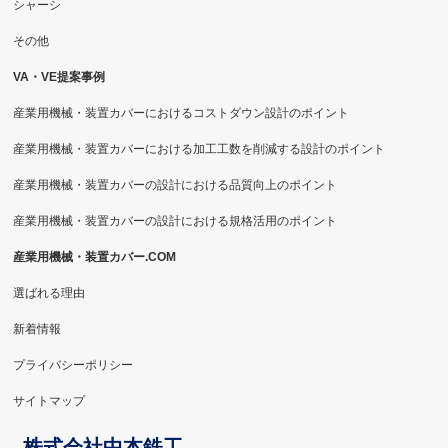
シャーシ
その他
VA・VE提案事例
産業用機械・装置カバーにおけるコストダウン設計のポイント
産業用機械・装置カバーにおける加工工数を削減する設計のポイント
産業用機械・装置カバーの設計における品質向上のポイント
産業用機械・装置カバーの設計における規格活用のポイント
産業用機械・装置カバー.COM
選ばれる理由
新着情報
プライバシーポリシー
サイトマップ
株式会社中本鉄工