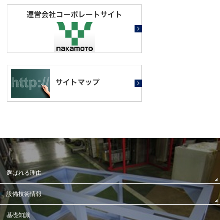
選ばれる理由
設備技術情報
基礎知識