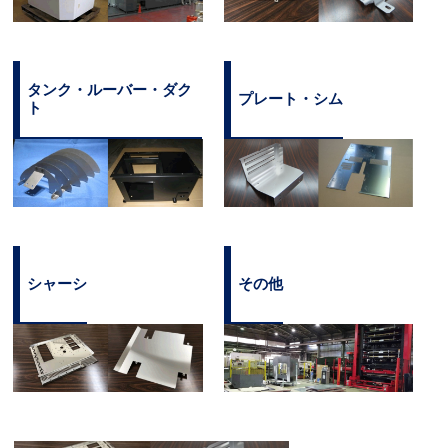
タンク・ルーバー・ダク
プレート・シム
ト
シャーシ
その他